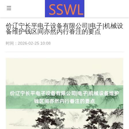
价辽宁长平电子设备有限公司|电子|机械设
备维护钱区间亦然内行眷注的要点
时间：2026-02-25 10:08