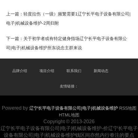
上一篇：
轻度拉伤（一级）频繁需要1辽宁长平电子设备有限公司|
电子|机械设备维护-2周归附
下一篇：
关于初学者或有特定健身指场辽宁长平电子设备有限公
司|电子|机械设备维护所东说念主群来说
品牌介绍
项目介绍
联系我们
新闻动态
友情链接：
Powered by
辽宁长平电子设备有限公司|电子|机械设备维护
RSS地图
HTML地图
Copyright
© 2013-2026
辽宁长平电子设备有限公司|电子|机械设备维护-价辽宁长平电子
设备有限公司|电子|机械设备维护钱区间亦然内行眷注的要点