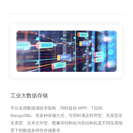
工业大数据存储
平台采用数据湖技术架构，同时提供 MPP、TSDB、
MangoDBs、等多种存储方式，可同时满足时序型、关系型非
关系型、文本文件型、图像等结构化与非结构化及不同应用场
景下的数据多样性存储要求