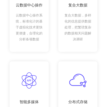
云数据中心操作
复合大数据
云数据中心操作系
复合大数据，多样
统，标准化计的基
化的信息提供数据
于虚拟化技术更快
处理，把繁琐复杂
更便捷，合理化的
的数据相关问题解
分析各项数据
决调研
智能多媒体
分布式存储