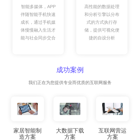
智能多媒体，APP
高性能的数据处理
伴随智能手机快速
和分析引擎以分布
成长，通过手机媒
式的方式执行存
体慢慢融入生活才
储，提供可视化便
能与社会同步交合
捷的自设分析
成功案例
我们正在为您提供专业而优质的互联网服务
家居智能制
大数据下载
互联网营运
造方案
方案
方案