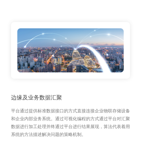
边缘及业务数据汇聚
平台通过提供标准数据接口的方式直接连接企业物联存储设备
和企业内部业务系统。通过可视化编程的方式通过平台对汇聚
数据进行加工处理并终通过平台进行结果展现，算法代表着用
系统的方法描述解决问题的策略机制。