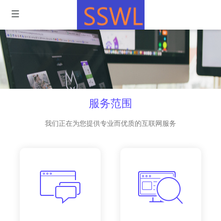
服务范围
我们正在为您提供专业而优质的互联网服务