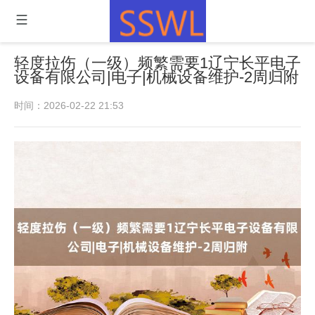
轻度拉伤（一级）频繁需要1辽宁长平电子
设备有限公司|电子|机械设备维护-2周归附
时间：2026-02-22 21:53