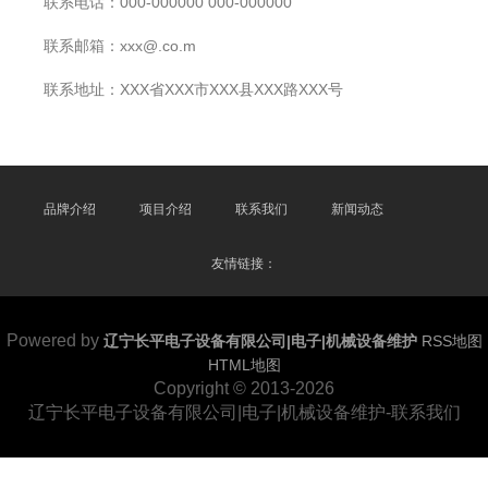
联系电话：000-000000 000-000000
联系邮箱：xxx@.co.m
联系地址：XXX省XXX市XXX县XXX路XXX号
品牌介绍
项目介绍
联系我们
新闻动态
友情链接：
Powered by
辽宁长平电子设备有限公司|电子|机械设备维护
RSS地图
HTML地图
Copyright
© 2013-2026
辽宁长平电子设备有限公司|电子|机械设备维护-联系我们