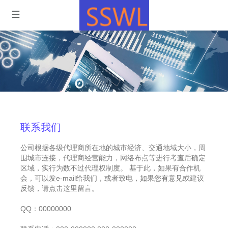
联系我们
公司根据各级代理商所在地的城市经济、交通地域大小，周
围城市连接，代理商经营能力，网络布点等进行考查后确定
区域，实行为数不过代理权制度。 基于此，如果有合作机
会，可以发e-mail给我们，或者致电，如果您有意见或建议
反馈，请点击这里留言。
QQ：00000000