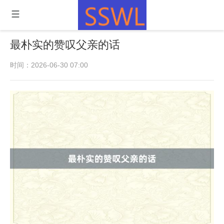
最朴实的赞叹父亲的话
时间：2026-06-30 07:00