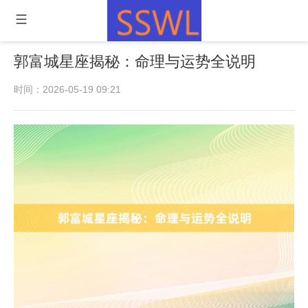
郭富城星座揭秘：命理与运势全说明
时间：2026-05-19 09:21