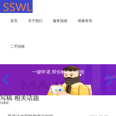
首页
关于我们
服务指南
维修资讯
二手回收
一键申请,帮你解决大麻烦
写稿 相关话题
TOPIC