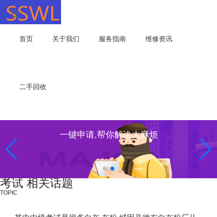
首页
关于我们
服务指南
维修资讯
二手回收
一键申请,帮你解决大麻烦
考试 相关话题
TOPIC